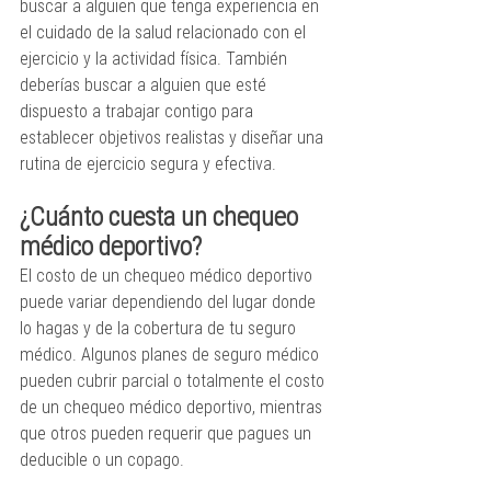
buscar a alguien que tenga experiencia en 
el cuidado de la salud relacionado con el 
ejercicio y la actividad física. También 
deberías buscar a alguien que esté 
dispuesto a trabajar contigo para 
establecer objetivos realistas y diseñar una 
rutina de ejercicio segura y efectiva.
¿Cuánto cuesta un chequeo 
médico deportivo?
El costo de un chequeo médico deportivo 
puede variar dependiendo del lugar donde 
lo hagas y de la cobertura de tu seguro 
médico. Algunos planes de seguro médico 
pueden cubrir parcial o totalmente el costo 
de un chequeo médico deportivo, mientras 
que otros pueden requerir que pagues un 
deducible o un copago.