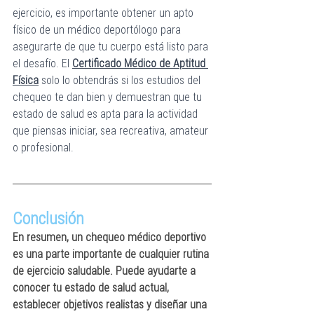
ejercicio, es importante obtener un apto 
físico de un médico deportólogo para 
asegurarte de que tu cuerpo está listo para 
el desafío. El 
Certificado Médico de Aptitud 
Física
 solo lo obtendrás si los estudios del 
chequeo te dan bien y demuestran que tu 
estado de salud es apta para la actividad 
que piensas iniciar, sea recreativa, amateur 
o profesional.
Conclusión
En resumen, un chequeo médico deportivo 
es una parte importante de cualquier rutina 
de ejercicio saludable. Puede ayudarte a 
conocer tu estado de salud actual, 
establecer objetivos realistas y diseñar una 