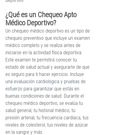
deportivo.
¿Qué es un Chequeo Apto 
Médico Deportivo?
Un chequeo médico deportivo es un tipo de 
chequeo preventivo que incluye un examen 
médico completo y se realiza antes de 
iniciarse en la actividad física deportiva. 
Este examen te permitirá conocer tu 
estado de salud actual y asegurarte de que 
es seguro para ti hacer ejercicio. 
Incluye 
una evaluación cardiológica y pruebas de 
esfuerzo para garantizar que estás en 
buenas condiciones de salud. 
Durante el 
chequeo médico deportivo, se evalúa tu 
salud general, tu historial médico, tu 
presión arterial, tu frecuencia cardíaca, tus 
niveles de colesterol, tus niveles de azúcar 
en la sangre y más.