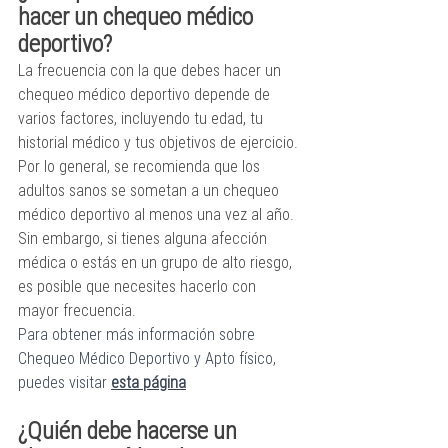
hacer un chequeo médico 
deportivo?
La frecuencia con la que debes hacer un 
chequeo médico deportivo depende de 
varios factores, incluyendo tu edad, tu 
historial médico y tus objetivos de ejercicio. 
Por lo general, se recomienda que los 
adultos sanos se sometan a un chequeo 
médico deportivo al menos una vez al año. 
Sin embargo, si tienes alguna afección 
médica o estás en un grupo de alto riesgo, 
es posible que necesites hacerlo con 
mayor frecuencia.
Para obtener más información sobre 
Chequeo Médico Deportivo y Apto físico, 
puedes visitar 
esta página
¿Quién debe hacerse un 