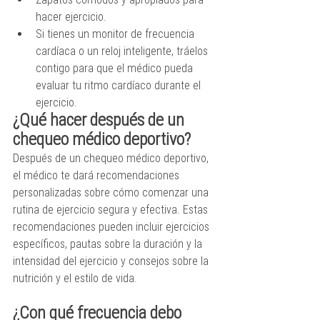
hacer ejercicio.
Si tienes un monitor de frecuencia 
cardíaca o un reloj inteligente, tráelos 
contigo para que el médico pueda 
evaluar tu ritmo cardíaco durante el 
ejercicio.
¿Qué hacer después de un 
chequeo médico deportivo?
Después de un chequeo médico deportivo, 
el médico te dará recomendaciones 
personalizadas sobre cómo comenzar una 
rutina de ejercicio segura y efectiva. Estas 
recomendaciones pueden incluir ejercicios 
específicos, pautas sobre la duración y la 
intensidad del ejercicio y consejos sobre la 
nutrición y el estilo de vida.
¿Con qué frecuencia debo 