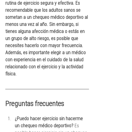
rutina de ejercicio segura y efectiva. Es 
recomendable que los adultos sanos se 
sometan a un chequeo médico deportivo al 
menos una vez al año. Sin embargo, si 
tienes alguna afección médica o estás en 
un grupo de alto riesgo, es posible que 
necesites hacerlo con mayor frecuencia. 
Además, es importante elegir a un médico 
con experiencia en el cuidado de la salud 
relacionado con el ejercicio y la actividad 
física.
Preguntas frecuentes
¿Puedo hacer ejercicio sin hacerme 
un chequeo médico deportivo?
 Es 