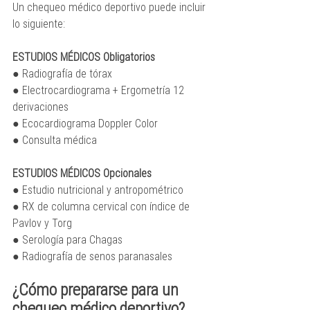
Un chequeo médico deportivo puede incluir 
lo siguiente:
ESTUDIOS MÉDICOS Obligatorios
● Radiografía de tórax
● Electrocardiograma + Ergometría 12 
derivaciones
● Ecocardiograma Doppler Color
● Consulta médica
ESTUDIOS MÉDICOS Opcionales
● Estudio nutricional y antropométrico
● RX de columna cervical con índice de 
Pavlov y Torg
● Serología para Chagas
● Radiografía de senos paranasales
¿Cómo prepararse para un 
chequeo médico deportivo?