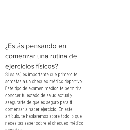
¿Estás pensando en 
comenzar una rutina de 
ejercicios físicos? 
Si es así, es importante que primero te 
sometas a un chequeo médico deportivo. 
Este tipo de examen médico te permitirá 
conocer tu estado de salud actual y 
asegurarte de que es seguro para ti 
comenzar a hacer ejercicio. En este 
artículo, te hablaremos sobre todo lo que 
necesitas saber sobre el chequeo médico 