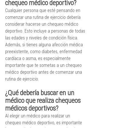
chequeo médico deportivo?
Cualquier persona que esté pensando en 
comenzar una rutina de ejercicio debería 
considerar hacerse un chequeo médico 
deportivo. Esto incluye a personas de todas 
las edades y niveles de condición física. 
Además, si tienes alguna afección médica 
preexistente, como diabetes, enfermedad 
cardíaca o asma, es especialmente 
importante que te sometas a un chequeo 
médico deportivo antes de comenzar una 
rutina de ejercicio.
¿Qué debería buscar en un 
médico que realiza chequeos 
médicos deportivos?
Al elegir un médico para realizar un 
chequeo médico deportivo, es importante 