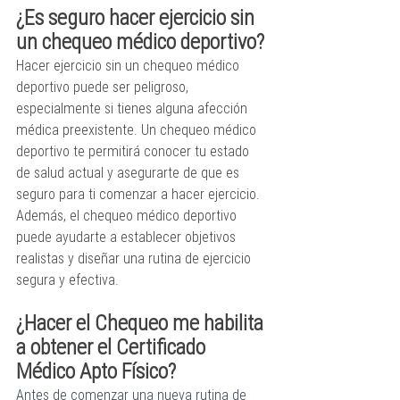
¿Es seguro hacer ejercicio sin 
un chequeo médico deportivo?
Hacer ejercicio sin un chequeo médico 
deportivo puede ser peligroso, 
especialmente si tienes alguna afección 
médica preexistente. Un chequeo médico 
deportivo te permitirá conocer tu estado 
de salud actual y asegurarte de que es 
seguro para ti comenzar a hacer ejercicio. 
Además, el chequeo médico deportivo 
puede ayudarte a establecer objetivos 
realistas y diseñar una rutina de ejercicio 
segura y efectiva.
¿Hacer el Chequeo me habilita 
a obtener el Certificado 
Médico Apto Físico?
Antes de comenzar una nueva rutina de 