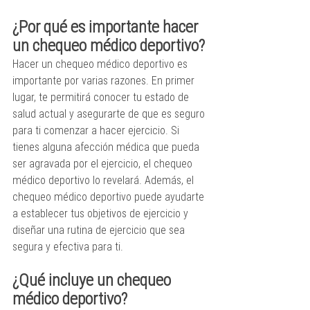
¿Por qué es importante hacer 
un chequeo médico deportivo?
Hacer un chequeo médico deportivo es 
importante por varias razones. En primer 
lugar, te permitirá conocer tu estado de 
salud actual y asegurarte de que es seguro 
para ti comenzar a hacer ejercicio. Si 
tienes alguna afección médica que pueda 
ser agravada por el ejercicio, el chequeo 
médico deportivo lo revelará. Además, el 
chequeo médico deportivo puede ayudarte 
a establecer tus objetivos de ejercicio y 
diseñar una rutina de ejercicio que sea 
segura y efectiva para ti.
¿Qué incluye un chequeo 
médico deportivo?